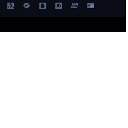
示例页面
登录
注册
_2024雷竞技官网