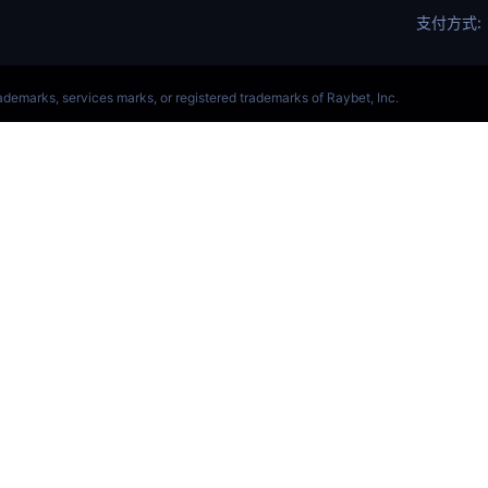
测网址
址_RAYBET网站