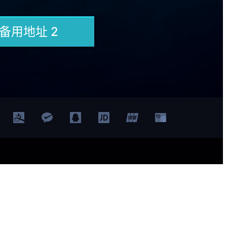
示例页面
登录
注册